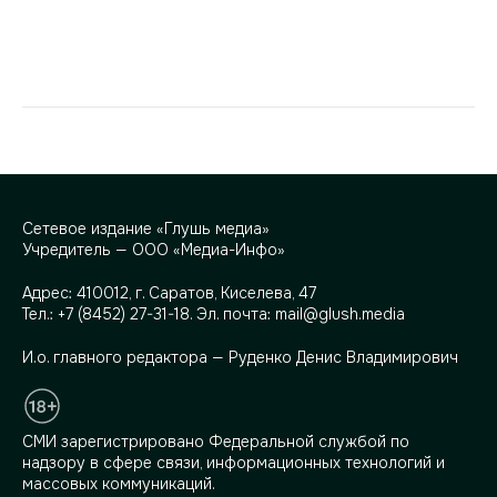
Сетевое издание «Глушь медиа»
Учредитель — ООО «Медиа-Инфо»
Адрес:
410012, г. Саратов, Киселева, 47
Тел.:
+7 (8452) 27-31-18
. Эл. почта:
mail@glush.media
И.о. главного редактора — Руденко Денис Владимирович
СМИ зарегистрировано Федеральной службой по
надзору в сфере связи, информационных технологий и
массовых коммуникаций.