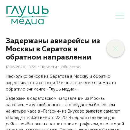
Задержаны авиарейсы из
Москвы в Саратов и
обратном направлении
17.06.2026, 13:59
Новости
Общество
Несколько рейсов из Саратова в Москву и обратно
задерживаются сегодня, 17 июня, в течение дня. На это
обратило внимание «Глушь медиа».
Задержки в саратовском направлении из Москвы
начались минувшей ночью — с опозданием более чем
на четыре часа в «Гагарин» из Внуково вылетел самолет
«Победы», в 3.36 вместо 22.20. В первой половине дня
рейсы прибывали в соответствии с графиком, а во второй