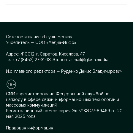
Сетевое издание «Глушь медиа»
Учредитель — ООО «Медиа-Инфо»
Адрес:
410012, г. Саратов, Киселева, 47
Тел.:
+7 (8452) 27-31-18
. Эл. почта:
mail@glush.media
И.о. главного редактора — Руденко Денис Владимирович
СМИ зарегистрировано Федеральной службой по
надзору в сфере связи, информационных технологий и
массовых коммуникаций.
Регистрационный номер: серия Эл № ФС77-89469 от 20
мая 2025 года.
Правовая информация