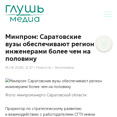
Минпром: Саратовские
вузы обеспечивают регион
инженерами более чем на
половину
16.06.2026, 12:37
Новости
Экономика
Фото: минпромэнерго Саратовской области
Проректор по стратегическому развитию
и взаимодействию с работодателями СГТУ имени