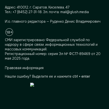
Адрес:
410012, г. Саратов, Киселева, 47
Тел.:
+7 (8452) 27-31-18
. Эл. почта:
mail@glush.media
И.о. главного редактора — Руденко Денис Владимирович
СМИ зарегистрировано Федеральной службой по
надзору в сфере связи, информационных технологий и
массовых коммуникаций.
Регистрационный номер: серия Эл № ФС77-89469 от 20
мая 2025 года.
Правовая информация
Нашли ошибку? Выделите ее и нажмите
ctrl + enter