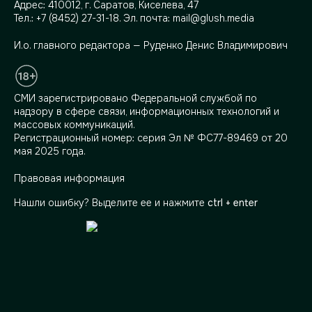
Адрес:
410012, г. Саратов, Киселева, 47
Тел.:
+7 (8452) 27-31-18
. Эл. почта:
mail@glush.media
И.о. главного редактора — Руденко Денис Владимирович
СМИ зарегистрировано Федеральной службой по
надзору в сфере связи, информационных технологий и
массовых коммуникаций.
Регистрационный номер: серия Эл № ФС77-89469 от 20
мая 2025 года.
Правовая информация
Нашли ошибку? Выделите ее и нажмите
ctrl + enter