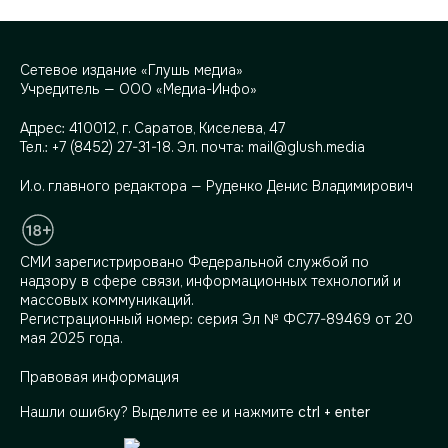
Сетевое издание «Глушь медиа»
Учредитель — ООО «Медиа-Инфо»
Адрес:
410012, г. Саратов, Киселева, 47
Тел.:
+7 (8452) 27-31-18
. Эл. почта:
mail@glush.media
И.о. главного редактора — Руденко Денис Владимирович
СМИ зарегистрировано Федеральной службой по
надзору в сфере связи, информационных технологий и
массовых коммуникаций.
Регистрационный номер: серия Эл № ФС77-89469 от 20
мая 2025 года.
Правовая информация
Нашли ошибку? Выделите ее и нажмите
ctrl + enter