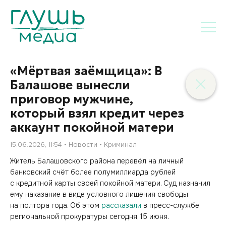
«Мёртвая заёмщица»: В
Балашове вынесли
приговор мужчине,
который взял кредит через
аккаунт покойной матери
15.06.2026, 11:54
Новости
Криминал
Житель Балашовского района перевёл на личный
банковский счёт более полумиллиарда рублей
с кредитной карты своей покойной матери. Суд назначил
ему наказание в виде условного лишения свободы
на полтора года. Об этом
рассказали
в пресс-службе
региональной прокуратуры сегодня, 15 июня.