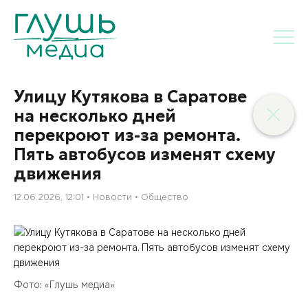
Улицу Кутякова в Саратове
на несколько дней
перекроют из-за ремонта.
Пять автобусов изменят схему
движения
12.06.2026, 12:01
Новости
Общество
Фото: «Глушь медиа»