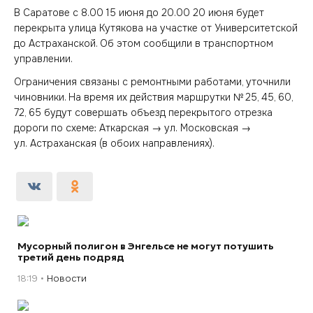
В Саратове с 8.00 15 июня до 20.00 20 июня будет
перекрыта улица Кутякова на участке от Университетской
до Астраханской. Об этом сообщили в транспортном
управлении.
Ограничения связаны с ремонтными работами, уточнили
чиновники. На время их действия маршрутки № 25, 45, 60,
72, 65 будут совершать объезд перекрытого отрезка
дороги по схеме: Аткарская → ул. Московская →
ул. Астраханская (в обоих направлениях).
Мусорный полигон в Энгельсе не могут потушить
третий день подряд
18:19
Новости