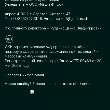
Учредитель — ООО «Медиа-Инфо»
Адрес:
410012, г. Саратов, Киселева, 47
Тел.:
+7 (8452) 27-31-18
. Эл. почта:
mail@glush.media
И.о. главного редактора — Руденко Денис Владимирович
СМИ зарегистрировано Федеральной службой по
надзору в сфере связи, информационных технологий и
массовых коммуникаций.
Регистрационный номер: серия Эл № ФС77-89469 от 20
мая 2025 года.
Правовая информация
Нашли ошибку? Выделите ее и нажмите
ctrl + enter