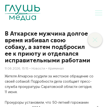
В Аткарске мужчина долгое
время избивал свою
собаку, а затем подбросил
ее к приюту и отделался
исправительными работами
11.06.2026, 15:15
Новости
Криминал
Жителя Аткарска осудили за жестокое обращение со
своей собакой. Подробности дела сообщает пресс-
служба прокуратуры Саратовской области сегодня,
11 июня.
Прокуроры установили, что 50-летний горожанин