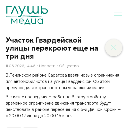
Участок Гвардейской
улицы перекроют еще на
три дня
11.06.2026, 14:46
Новости
Общество
В Ленинском районе Саратова ввели новые ограничения
для автомобилистов на улице Гвардейской. Об этом
предупредили в транспортном управлении мэрии.
В связи с проведением работ по благоустройству
временное ограничение движения транспорта будут
действовать в районе пересечения с 5-й Дачной. Сроки —
с 20.00 12 июня до 20.00 15 июня.