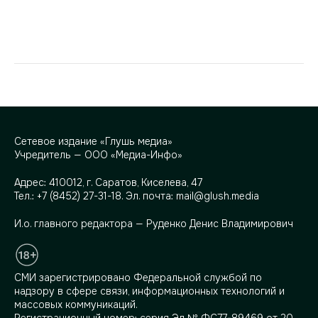
Сетевое издание «Глушь медиа»
Учредитель — ООО «Медиа-Инфо»
Адрес:
410012, г. Саратов, Киселева, 47
Тел.:
+7 (8452) 27-31-18
. Эл. почта:
mail@glush.media
И.о. главного редактора — Руденко Денис Владимирович
СМИ зарегистрировано Федеральной службой по
надзору в сфере связи, информационных технологий и
массовых коммуникаций.