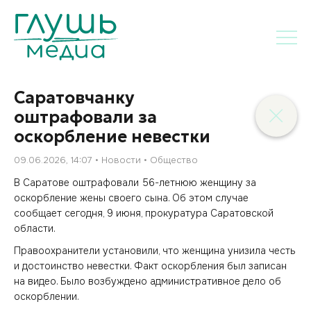
Саратовчанку
оштрафовали за
оскорбление невестки
09.06.2026, 14:07
Новости
Общество
В Саратове оштрафовали 56-летнюю женщину за
оскорбление жены своего сына. Об этом случае
сообщает сегодня, 9 июня, прокуратура Саратовской
области.
Правоохранители установили, что женщина унизила честь
и достоинство невестки. Факт оскорбления был записан
на видео. Было возбуждено административное дело об
оскорблении.