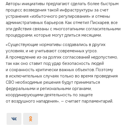
Авторы инициативы предлагают сделать более быстрым
процесс возведения такой инфраструктуры за счет
устранения «избыточного регулирования» и отмены
административных барьеров. Как отметил Пискарев, все
эти действия связаны с многоэтапными согласительными
процедурами, которые могут длиться месяцами.
«Существующие нормативы создавались в других
условиях, и не учитывают современных угроз.
А промедление из-за долгих согласований недопустимо,
так как оно ставит под удар безопасность людей
и сохранность критически важных объектов. Поэтому
в исключительных случаях только во время проведения
СВО необходимые решения будут приниматься
федеральными и региональными органами,
координирующими деятельность по защите
от воздушного нападения», — считает парламентарий.