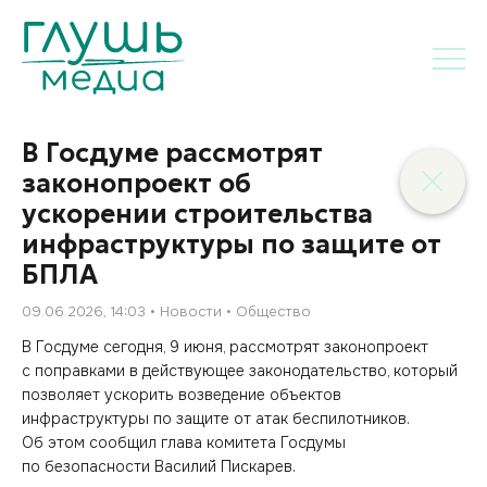
В Госдуме рассмотрят
законопроект об
ускорении строительства
инфраструктуры по защите от
БПЛА
09.06.2026, 14:03
Новости
Общество
В Госдуме сегодня, 9 июня, рассмотрят законопроект
с поправками в действующее законодательство, который
позволяет ускорить возведение объектов
инфраструктуры по защите от атак беспилотников.
Об этом сообщил глава комитета Госдумы
по безопасности Василий Пискарев.