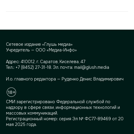
Сетевое издание «Глушь медиа»
Учредитель — ООО «Медиа-Инфо»
Адрес:
410012, г. Саратов, Киселева, 47
Тел.:
+7 (8452) 27-31-18
. Эл. почта:
mail@glush.media
И.о. главного редактора — Руденко Денис Владимирович
СМИ зарегистрировано Федеральной службой по
надзору в сфере связи, информационных технологий и
массовых коммуникаций.
Регистрационный номер: серия Эл № ФС77-89469 от 20
мая 2025 года.