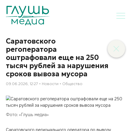
Саратовского
регоператора
оштрафовали еще на 250
тысяч рублей за нарушения
сроков вывоза мусора
09.06.2026, 12:27
Новости
Общество
Фото: «Глушь медиа»
Саратовского регионального оператора по вывозу