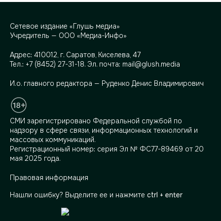
Сетевое издание «Глушь медиа»
Учредитель — ООО «Медиа-Инфо»
Адрес:
410012, г. Саратов, Киселева, 47
Тел.:
+7 (8452) 27-31-18
. Эл. почта:
mail@glush.media
И.о. главного редактора — Руденко Денис Владимирович
СМИ зарегистрировано Федеральной службой по
надзору в сфере связи, информационных технологий и
массовых коммуникаций.
Регистрационный номер: серия Эл № ФС77-89469 от 20
мая 2025 года.
Правовая информация
Нашли ошибку? Выделите ее и нажмите
ctrl + enter