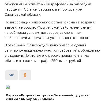
отходов АО «Ситиматик» оштрафовали за очередные
нарушения. Об этом рассказали в прокуратуре
Саратовской области.
По информации надзорного органа, фирма не вовремя
вывозила мусор во Фрунзенском районе, тем самым
не соблюдая условия договоров, заключенных
с абонентами и нормативы, установленные законом.
В отношении АО возбудили дело о несоблюдении
санитарно-эпидемиологических требований к обращению
с отходами. По итогам его рассмотрения компанию
обязали выплатить штраф в 250 тысяч рублей.
Партия «Родина» подала в Верховный суд иск о
снятии с выборов «Яблока»