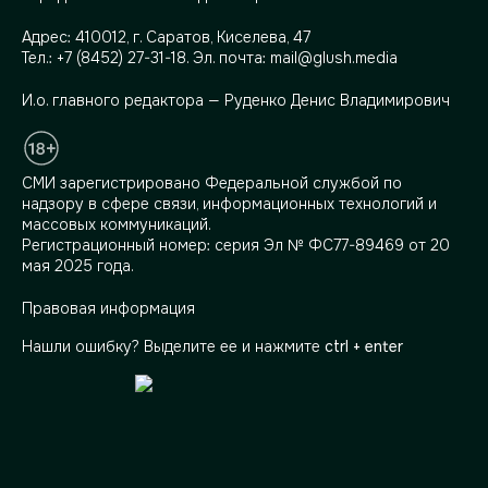
Адрес:
410012, г. Саратов, Киселева, 47
Тел.:
+7 (8452) 27-31-18
. Эл. почта:
mail@glush.media
И.о. главного редактора — Руденко Денис Владимирович
СМИ зарегистрировано Федеральной службой по
надзору в сфере связи, информационных технологий и
массовых коммуникаций.
Регистрационный номер: серия Эл № ФС77-89469 от 20
мая 2025 года.
Правовая информация
Нашли ошибку? Выделите ее и нажмите
ctrl + enter