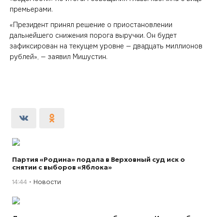
премьерами.
«Президент принял решение о приостановлении
дальнейшего снижения порога выручки. Он будет
зафиксирован на текущем уровне — двадцать миллионов
рублей», — заявил Мишустин.
Партия «Родина» подала в Верховный суд иск о
снятии с выборов «Яблока»
14:44
Новости