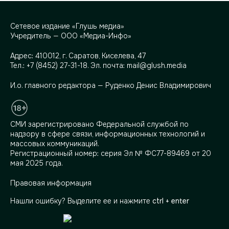
Сетевое издание «Глушь медиа»
Учредитель — ООО «Медиа-Инфо»
Адрес:
410012, г. Саратов, Киселева, 47
Тел.:
+7 (8452) 27-31-18
. Эл. почта:
mail@glush.media
И.о. главного редактора — Руденко Денис Владимирович
СМИ зарегистрировано Федеральной службой по
надзору в сфере связи, информационных технологий и
массовых коммуникаций.
Регистрационный номер: серия Эл № ФС77-89469 от 20
мая 2025 года.
Правовая информация
Нашли ошибку? Выделите ее и нажмите
ctrl + enter