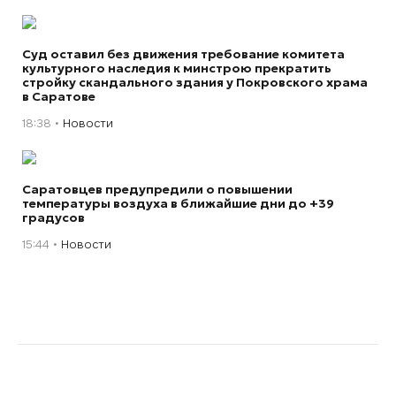
Суд оставил без движения требование комитета
культурного наследия к минстрою прекратить
стройку скандального здания у Покровского храма
в Саратове
18:38
Новости
Саратовцев предупредили о повышении
температуры воздуха в ближайшие дни до +39
градусов
15:44
Новости