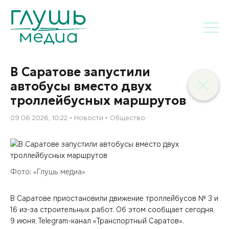
В Саратове запустили
автобусы вместо двух
троллейбусных маршрутов
09.06.2026, 10:22
Новости
Общество
Фото: «Глушь медиа»
В Саратове приостановили движение троллейбусов № 3 и
16 из-за строительных работ. Об этом сообщает сегодня,
9 июня, Telegram-канал «Транспортный Саратов».