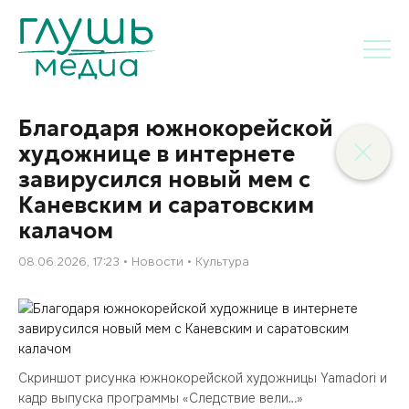
Благодаря южнокорейской
художнице в интернете
завирусился новый мем с
Каневским и саратовским
калачом
08.06.2026, 17:23
Новости
Культура
Скриншот рисунка южнокорейской художницы Yamadori и
кадр выпуска программы «Следствие вели…»