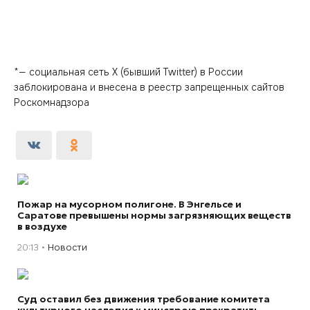
*— социальная сеть Х (бывший Twitter) в России
заблокирована и внесена в реестр запрещенных сайтов
Роскомнадзора
Пожар на мусорном полигоне. В Энгельсе и
Саратове превышены нормы загрязняющих веществ
в воздухе
20:13
Новости
Суд оставил без движения требование комитета