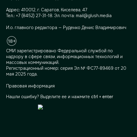
Адрес:
410012, г. Саратов, Киселева, 47
Тел.:
+7 (8452) 27-31-18
. Эл. почта:
mail@glush.media
И.о. главного редактора — Руденко Денис Владимирович
СМИ зарегистрировано Федеральной службой по
надзору в сфере связи, информационных технологий и
массовых коммуникаций.
Регистрационный номер: серия Эл № ФС77-89469 от 20
мая 2025 года.
Правовая информация
Нашли ошибку? Выделите ее и нажмите
ctrl + enter