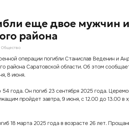
ибли еще двое мужчин 
ого района
Общество
оенной операции погибли Станислав Веденин и Ан
го района Саратовской области. Об этом сообщае
я, 8 июня.
54 года. Он погиб 23 сентября 2025 года. Церемо
жащим пройдет завтра, 9 июня, с 12.00 до 13.00 в 
гиб 18 марта 2025 года в возрасте 26 лет. Прощан