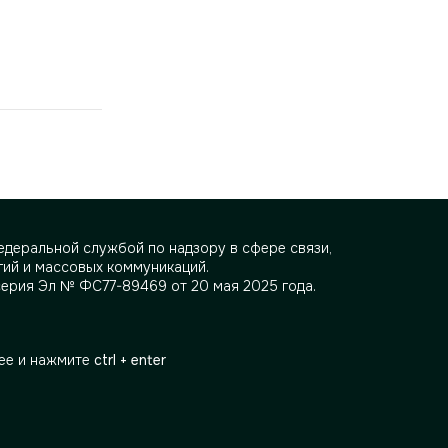
деральной службой по надзору в сфере связи,
ий и массовых коммуникаций.
серия Эл № ФС77-89469 от 20 мая 2025 года.
ее и нажмите
ctrl + enter