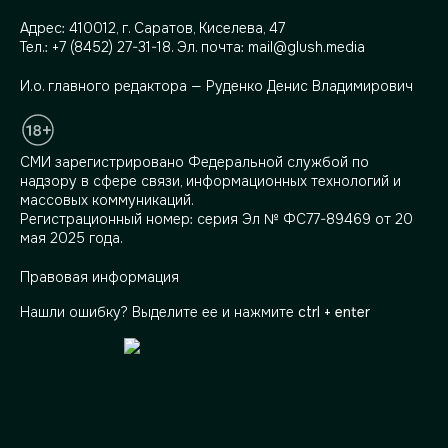
Адрес:
410012, г. Саратов, Киселева, 47
Тел.:
+7 (8452) 27-31-18
. Эл. почта:
mail@glush.media
И.о. главного редактора — Руденко Денис Владимирович
СМИ зарегистрировано Федеральной службой по
надзору в сфере связи, информационных технологий и
массовых коммуникаций.
Регистрационный номер: серия Эл № ФС77-89469 от 20
мая 2025 года.
Правовая информация
Нашли ошибку? Выделите ее и нажмите
ctrl + enter