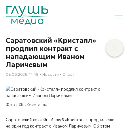
Саратовский «Кристалл»
продлил контракт с
нападающим Иваном
Ларичевым
08.06.2026, 14:48
Новости
Спорт
Фото: ХК «Кристалл»
Саратовский хоккейный клуб «Кристалл» продлил еще
на один год контракт с Иваном Ларичевым. Об этом