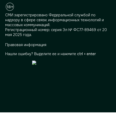
СМИ зарегистрировано Федеральной службой по
надзору в сфере связи, информационных технологий и
массовых коммуникаций.
Регистрационный номер: серия Эл № ФС77-89469 от 20
мая 2025 года.
Правовая информация
Нашли ошибку? Выделите ее и нажмите
ctrl + enter