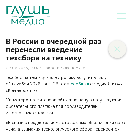
В России в очередной раз
перенесли введение
техсбора на технику
08.06.2026, 12:07
Новости
Экономика
Техсбор на технику и электронику вступит в силу
с 1 декабря 2026 года. Об этом
сообщил
сегодня, 8 июня,
«Коммерсантъ».
Министерство финансов объявило новую дату введения
обязательного платежа для производителей
и поставщиков техники.
«В связи с предложениями отраслевых объединений срок
начала взимания технологического сбора переносится