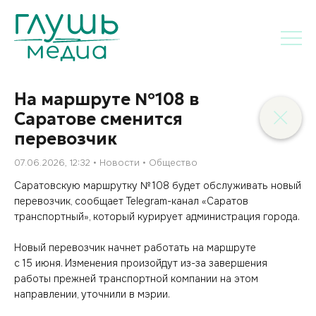
На маршруте №108 в
Саратове сменится
перевозчик
07.06.2026, 12:32
Новости
Общество
Саратовскую маршрутку № 108 будет обслуживать новый
перевозчик, сообщает Telegram-канал «Саратов
транспортный», который курирует администрация города.
Новый перевозчик начнет работать на маршруте
с 15 июня. Изменения произойдут из-за завершения
работы прежней транспортной компании на этом
направлении, уточнили в мэрии.