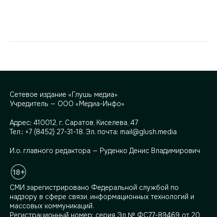
Сетевое издание «Глушь медиа»
Учредитель — ООО «Медиа-Инфо»
Адрес:
410012, г. Саратов, Киселева, 47
Тел.:
+7 (8452) 27-31-18
. Эл. почта:
mail@glush.media
И.о. главного редактора — Руденко Денис Владимирович
СМИ зарегистрировано Федеральной службой по
надзору в сфере связи, информационных технологий и
массовых коммуникаций.
Регистрационный номер: серия Эл № ФС77-89469 от 20