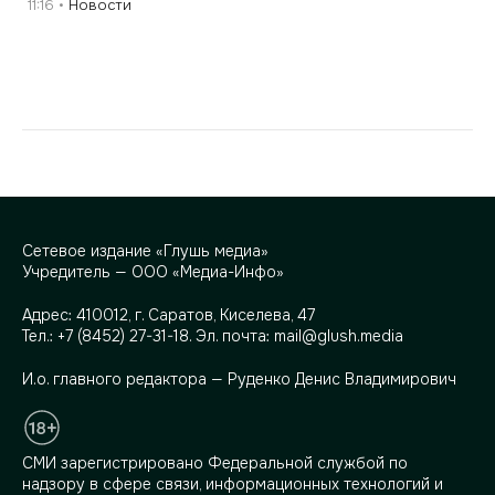
11:16
Новости
Сетевое издание «Глушь медиа»
Учредитель — ООО «Медиа-Инфо»
Адрес:
410012, г. Саратов, Киселева, 47
Тел.:
+7 (8452) 27-31-18
. Эл. почта:
mail@glush.media
И.о. главного редактора — Руденко Денис Владимирович
СМИ зарегистрировано Федеральной службой по
надзору в сфере связи, информационных технологий и