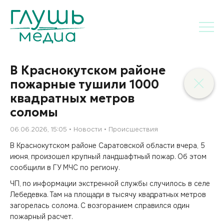
В Краснокутском районе
пожарные тушили 1000
квадратных метров
соломы
06.06.2026, 15:05
Новости
Происшествия
В Краснокутском районе Саратовской области вчера, 5
июня, произошел крупный ландшафтный пожар. Об этом
сообщили в ГУ МЧС по региону.
ЧП, по информации экстренной службы случилось в селе
Лебедевка. Там на площади в тысячу квадратных метров
загорелась солома. С возгоранием справился один
пожарный расчет.