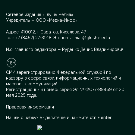
Сетевое издание «Глушь медиа»
Учредитель — ООО «Медиа-Инфо»
Адрес:
410012, г. Саратов, Киселева, 47
Тел.:
+7 (8452) 27-31-18
. Эл. почта:
mail@glush.media
И.о. главного редактора — Руденко Денис Владимирович
СМИ зарегистрировано Федеральной службой по
надзору в сфере связи, информационных технологий и
массовых коммуникаций.
Регистрационный номер: серия Эл № ФС77-89469 от 20
мая 2025 года.
Правовая информация
Нашли ошибку? Выделите ее и нажмите
ctrl + enter