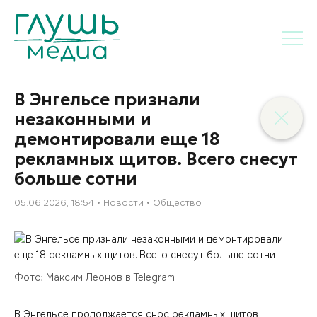
В Энгельсе признали
незаконными и
демонтировали еще 18
рекламных щитов. Всего снесут
больше сотни
05.06.2026, 18:54
Новости
Общество
Фото: Максим Леонов в Telegram
В Энгельсе продолжается снос рекламных щитов,