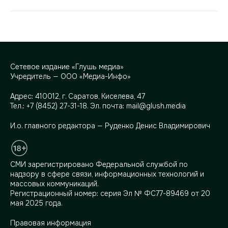
Сетевое издание «Глушь медиа»
Учредитель — ООО «Медиа-Инфо»
Адрес:
410012, г. Саратов, Киселева, 47
Тел.:
+7 (8452) 27-31-18
. Эл. почта:
mail@glush.media
И.о. главного редактора — Руденко Денис Владимирович
СМИ зарегистрировано Федеральной службой по
надзору в сфере связи, информационных технологий и
массовых коммуникаций.
Регистрационный номер: серия Эл № ФС77-89469 от 20
мая 2025 года.
Правовая информация