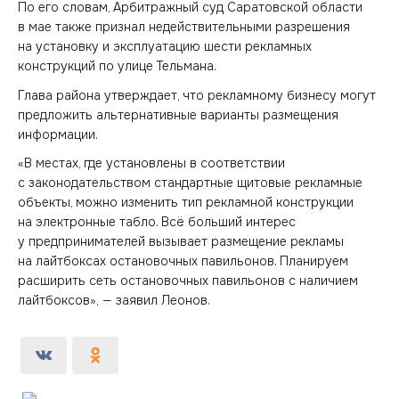
По его словам, Арбитражный суд Саратовской области
в мае также признал недействительными разрешения
на установку и эксплуатацию шести рекламных
конструкций по улице Тельмана.
Глава района утверждает, что рекламному бизнесу могут
предложить альтернативные варианты размещения
информации.
«В местах, где установлены в соответствии
с законодательством стандартные щитовые рекламные
объекты, можно изменить тип рекламной конструкции
на электронные табло. Всё больший интерес
у предпринимателей вызывает размещение рекламы
на лайтбоксах остановочных павильонов. Планируем
расширить сеть остановочных павильонов с наличием
лайтбоксов», — заявил Леонов.