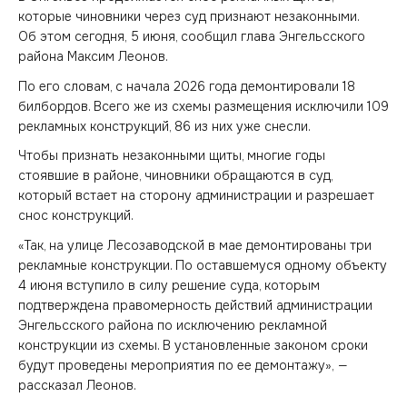
которые чиновники через суд признают незаконными.
Об этом сегодня, 5 июня, сообщил глава Энгельсского
района Максим Леонов.
По его словам, с начала 2026 года демонтировали 18
билбордов. Всего же из схемы размещения исключили 109
рекламных конструкций, 86 из них уже снесли.
Чтобы признать незаконными щиты, многие годы
стоявшие в районе, чиновники обращаются в суд,
который встает на сторону администрации и разрешает
снос конструкций.
«Так, на улице Лесозаводской в мае демонтированы три
рекламные конструкции. По оставшемуся одному объекту
4 июня вступило в силу решение суда, которым
подтверждена правомерность действий администрации
Энгельсского района по исключению рекламной
конструкции из схемы. В установленные законом сроки
будут проведены мероприятия по ее демонтажу», —
рассказал Леонов.