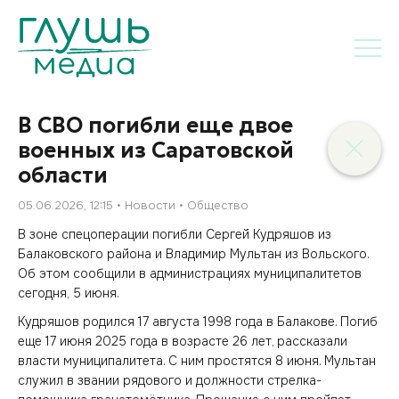
В СВО погибли еще двое
военных из Саратовской
области
05.06.2026, 12:15
Новости
Общество
В зоне спецоперации погибли Сергей Кудряшов из
Балаковского района и Владимир Мультан из Вольского.
Об этом сообщили в администрациях муниципалитетов
сегодня, 5 июня.
Кудряшов родился 17 августа 1998 года в Балакове. Погиб
еще 17 июня 2025 года в возрасте 26 лет, рассказали
власти муниципалитета. С ним простятся 8 июня. Мультан
служил в звании рядового и должности стрелка-