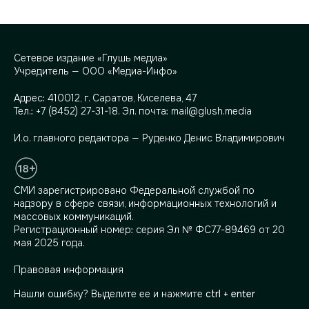
Сетевое издание «Глушь медиа»
Учредитель — ООО «Медиа-Инфо»
Адрес:
410012, г. Саратов, Киселева, 47
Тел.:
+7 (8452) 27-31-18
. Эл. почта:
mail@glush.media
И.о. главного редактора — Руденко Денис Владимирович
СМИ зарегистрировано Федеральной службой по
надзору в сфере связи, информационных технологий и
массовых коммуникаций.
Регистрационный номер: серия Эл № ФС77-89469 от 20
мая 2025 года.
Правовая информация
Нашли ошибку? Выделите ее и нажмите
ctrl + enter