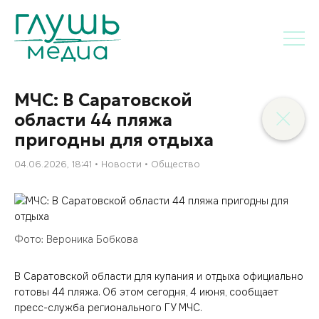
МЧС: В Саратовской
области 44 пляжа
пригодны для отдыха
04.06.2026, 18:41
Новости
Общество
Фото: Вероника Бобкова
В Саратовской области для купания и отдыха официально
готовы 44 пляжа. Об этом сегодня, 4 июня, сообщает
пресс-служба регионального ГУ МЧС.