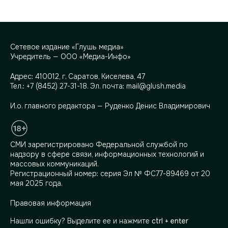
Сетевое издание «Глушь медиа»
Учредитель — ООО «Медиа-Инфо»
Адрес:
410012, г. Саратов, Киселева, 47
Тел.:
+7 (8452) 27-31-18
. Эл. почта:
mail@glush.media
И.о. главного редактора — Руденко Денис Владимирович
СМИ зарегистрировано Федеральной службой по
надзору в сфере связи, информационных технологий и
массовых коммуникаций.
Регистрационный номер: серия Эл № ФС77-89469 от 20
мая 2025 года.
Правовая информация
Нашли ошибку? Выделите ее и нажмите
ctrl + enter