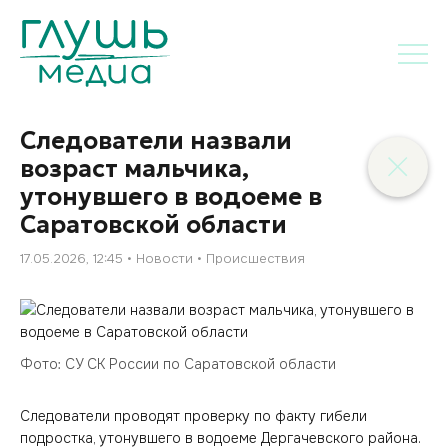
Следователи назвали
возраст мальчика,
утонувшего в водоеме в
Саратовской области
17.05.2026, 12:45
Новости
Происшествия
Фото: СУ СК России по Саратовской области
Следователи проводят проверку по факту гибели
подростка, утонувшего в водоеме Дергачевского района.