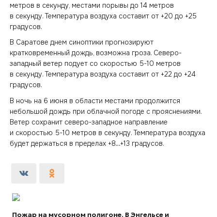
метров в секунду, местами порывы до 14 метров
в секунду. Температура воздуха составит от +20 до +25
градусов.
В Саратове днем синоптики прогнозируют
кратковременный дождь, возможна гроза. Северо-
западный ветер подует со скоростью 5-10 метров
в секунду. Температура воздуха составит от +22 до +24
градусов.
В ночь на 6 июня в области местами продолжится
небольшой дождь при облачной погоде с прояснениями.
Ветер сохранит северо-западное направление
и скоростью 5-10 метров в секунду. Температура воздуха
будет держаться в пределах +8…+13 градусов.
Пожар на мусорном полигоне. В Энгельсе и