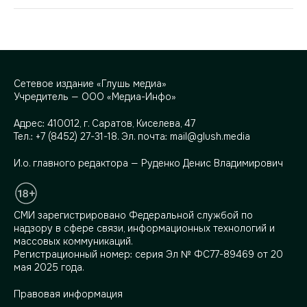
Сетевое издание «Глушь медиа»
Учредитель — ООО «Медиа-Инфо»
Адрес:
410012, г. Саратов, Киселева, 47
Тел.:
+7 (8452) 27-31-18
. Эл. почта:
mail@glush.media
И.о. главного редактора — Руденко Денис Владимирович
СМИ зарегистрировано Федеральной службой по
надзору в сфере связи, информационных технологий и
массовых коммуникаций.
Регистрационный номер: серия Эл № ФС77-89469 от 20
мая 2025 года.
Правовая информация