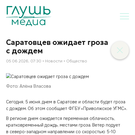
Саратовцев ожидает гроза
с дождем
05.06.2026, 07:30
Новости
Общество
Фото: Алёна Власова
Сегодня, 5 июня, днем в Саратове и области будет гроза
с дождем. Об этом сообщает ФГБУ «Приволжское УГМС».
В регионе днем ожидается переменная облачность,
кратковременный дождь, местами гроза. Ветер подует
в северо-западном направлении со скоростью 5-10