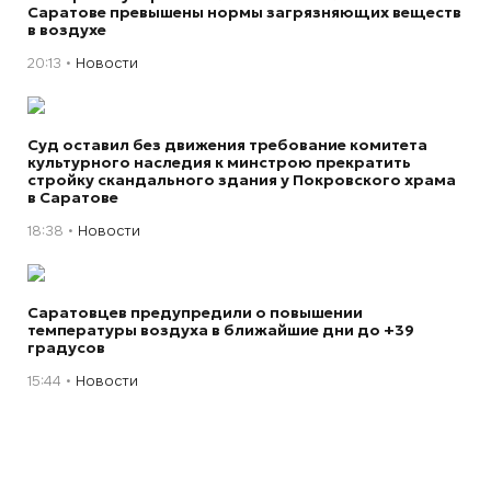
Саратове превышены нормы загрязняющих веществ
в воздухе
20:13
Новости
Суд оставил без движения требование комитета
культурного наследия к минстрою прекратить
стройку скандального здания у Покровского храма
в Саратове
18:38
Новости
Саратовцев предупредили о повышении
температуры воздуха в ближайшие дни до +39
градусов
15:44
Новости