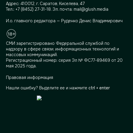
Адрес:
410012, г. Саратов, Киселева, 47
Тел.:
+7 (8452) 27-31-18
. Эл. почта:
mail@glush.media
И.о. главного редактора — Руденко Денис Владимирович
СМИ зарегистрировано Федеральной службой по
надзору в сфере связи, информационных технологий и
массовых коммуникаций.
Регистрационный номер: серия Эл № ФС77-89469 от 20
мая 2025 года.
Правовая информация
Нашли ошибку? Выделите ее и нажмите
ctrl + enter