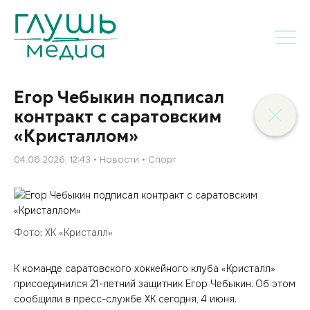
Егор Чебыкин подписал
контракт с саратовским
«Кристаллом»
04.06.2026, 12:43
Новости
Спорт
Фото: ХК «Кристалл»
К команде саратовского хоккейного клуба «Кристалл»
присоединился 21-летний защитник Егор Чебыкин. Об этом
сообщили в пресс-службе ХК сегодня, 4 июня.