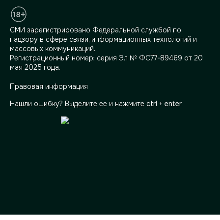
СМИ зарегистрировано Федеральной службой по
надзору в сфере связи, информационных технологий и
массовых коммуникаций.
Регистрационный номер: серия Эл № ФС77-89469 от 20
мая 2025 года.
Правовая информация
Нашли ошибку? Выделите ее и нажмите
ctrl + enter