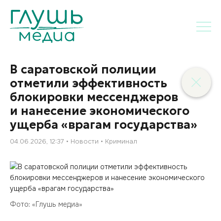
В саратовской полиции
отметили эффективность
блокировки мессенджеров
и нанесение экономического
ущерба «врагам государства»
04.06.2026, 12:37
Новости
Криминал
Фото: «Глушь медиа»