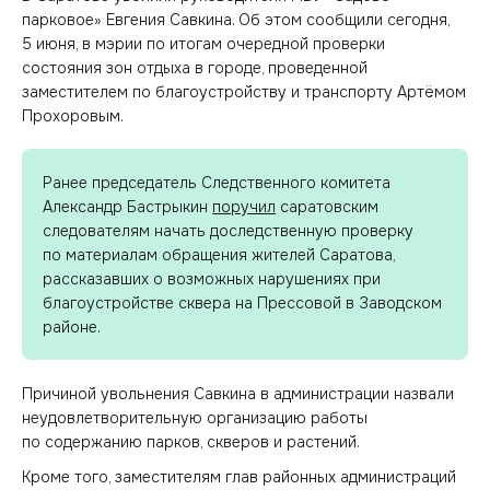
парковое» Евгения Савкина. Об этом сообщили сегодня,
5 июня, в мэрии по итогам очередной проверки
состояния зон отдыха в городе, проведенной
заместителем по благоустройству и транспорту Артёмом
Прохоровым.
Ранее председатель Следственного комитета
Александр Бастрыкин
поручил
саратовским
следователям начать доследственную проверку
по материалам обращения жителей Саратова,
рассказавших о возможных нарушениях при
благоустройстве сквера на Прессовой в Заводском
районе.
Причиной увольнения Савкина в администрации назвали
неудовлетворительную организацию работы
по содержанию парков, скверов и растений.
Кроме того, заместителям глав районных администраций