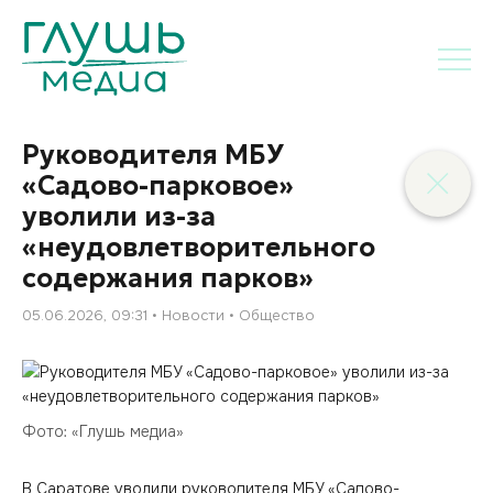
Руководителя МБУ
«Садово-парковое»
уволили из-за
«неудовлетворительного
содержания парков»
05.06.2026, 09:31
Новости
Общество
Фото: «Глушь медиа»
В Саратове уволили руководителя МБУ «Садово-