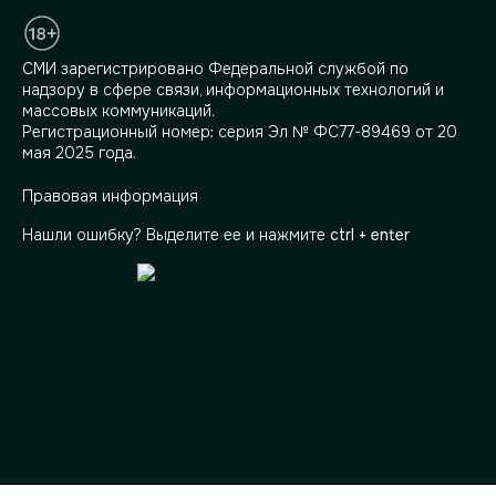
СМИ зарегистрировано Федеральной службой по
надзору в сфере связи, информационных технологий и
массовых коммуникаций.
Регистрационный номер: серия Эл № ФС77-89469 от 20
мая 2025 года.
Правовая информация
Нашли ошибку? Выделите ее и нажмите
ctrl + enter