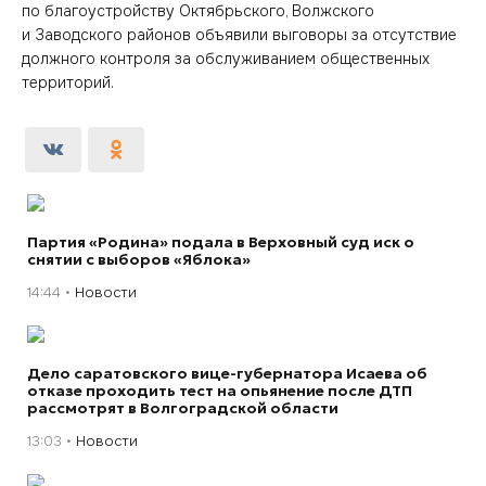
по благоустройству Октябрьского, Волжского
и Заводского районов объявили выговоры за отсутствие
должного контроля за обслуживанием общественных
территорий.
Партия «Родина» подала в Верховный суд иск о
снятии с выборов «Яблока»
14:44
Новости
Дело саратовского вице-губернатора Исаева об
отказе проходить тест на опьянение после ДТП
рассмотрят в Волгоградской области
13:03
Новости