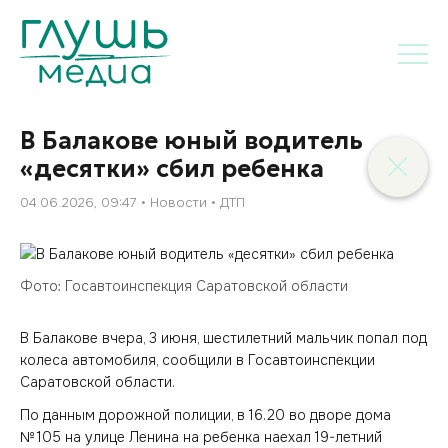
В Балакове юный водитель
«десятки» сбил ребенка
04.06.2026, 09:47
Новости
ДТП
Фото: Госавтоинспекция Саратовской области
В Балакове вчера, 3 июня, шестилетний мальчик попал под
колеса автомобиля, сообщили в Госавтоинспекции
Саратовской области.
По данным дорожной полиции, в 16.20 во дворе дома
№ 105 на улице Ленина на ребенка наехал 19-летний