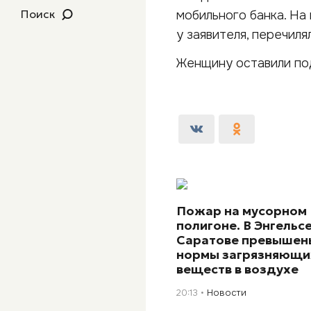
Поиск
мобильного банка. На
у заявителя, перечиля
Женщину оставили по
Пожар на мусорном
полигоне. В Энгельсе
Саратове превышен
нормы загрязняющи
веществ в воздухе
20:13
Новости