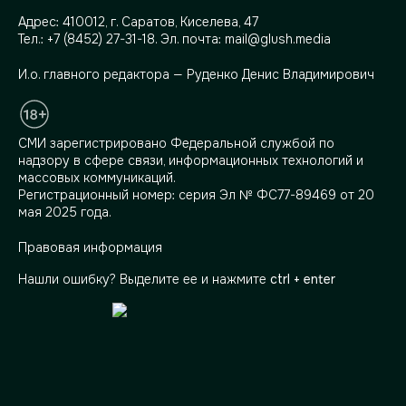
Адрес:
410012, г. Саратов, Киселева, 47
Тел.:
+7 (8452) 27-31-18
. Эл. почта:
mail@glush.media
И.о. главного редактора — Руденко Денис Владимирович
СМИ зарегистрировано Федеральной службой по
надзору в сфере связи, информационных технологий и
массовых коммуникаций.
Регистрационный номер: серия Эл № ФС77-89469 от 20
мая 2025 года.
Правовая информация
Нашли ошибку? Выделите ее и нажмите
ctrl + enter