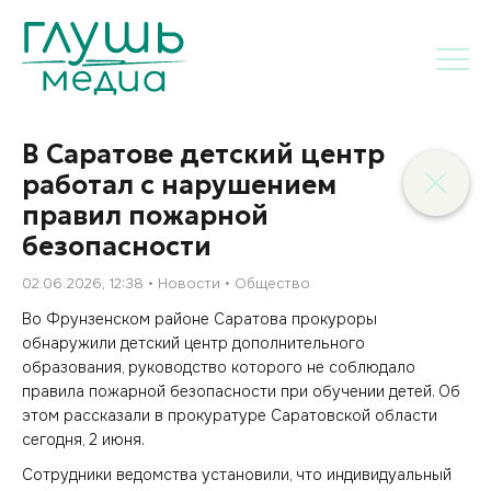
В Саратове детский центр
работал с нарушением
правил пожарной
безопасности
02.06.2026, 12:38
Новости
Общество
Во Фрунзенском районе Саратова прокуроры
обнаружили детский центр дополнительного
образования, руководство которого не соблюдало
правила пожарной безопасности при обучении детей. Об
этом рассказали в прокуратуре Саратовской области
сегодня, 2 июня.
Сотрудники ведомства установили, что индивидуальный