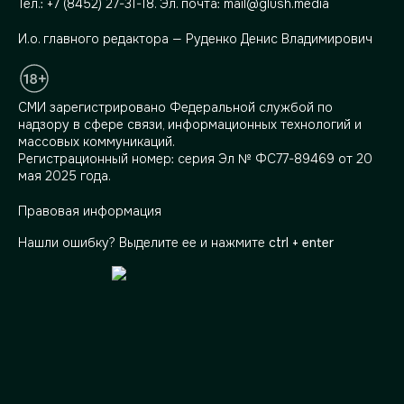
Тел.:
+7 (8452) 27-31-18
. Эл. почта:
mail@glush.media
И.о. главного редактора — Руденко Денис Владимирович
СМИ зарегистрировано Федеральной службой по
надзору в сфере связи, информационных технологий и
массовых коммуникаций.
Регистрационный номер: серия Эл № ФС77-89469 от 20
мая 2025 года.
Правовая информация
Нашли ошибку? Выделите ее и нажмите
ctrl + enter