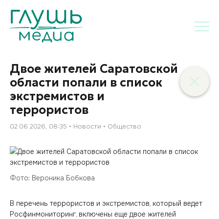
Двое жителей Саратовской
области попали в список
экстремистов и
террористов
02.06.2026, 08:35
Новости
Общество
Фото: Вероника Бобкова
В перечень террористов и экстремистов, который ведет
Росфинмониторинг, включены еще двое жителей