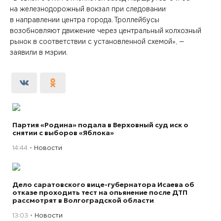
на железнодорожный вокзал при следовании
в направлении центра города. Троллейбусы
возобновляют движение через центральный колхозный
рынок в соответствии с установленной схемой», —
заявили в мэрии.
Партия «Родина» подала в Верховный суд иск о
снятии с выборов «Яблока»
14:44
Новости
Дело саратовского вице-губернатора Исаева об
отказе проходить тест на опьянение после ДТП
рассмотрят в Волгоградской области
13:03
Новости