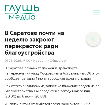
В Саратове почти на
неделю закроют
перекресток ради
благоустройства
01.06.2026, 17:00
Новости
Общество
В Саратове ограничат движение транспорта
на пересечении улиц Московская и Астраханская. Об этом
сообщает сегодня, 1 июня, городская администрация.
Как отметили чиновники, запрет на движение введен из-за
благоустройства. Он продлится с сегодняшнего дня
(20.00) до 6 июня (20.00).
«В связи с этим отменяется заезд маршрутов 5 и 5а