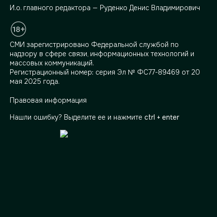
И.о. главного редактора — Руденко Денис Владимирович
СМИ зарегистрировано Федеральной службой по
надзору в сфере связи, информационных технологий и
массовых коммуникаций.
Регистрационный номер: серия Эл № ФС77-89469 от 20
мая 2025 года.
Правовая информация
Нашли ошибку? Выделите ее и нажмите
ctrl + enter