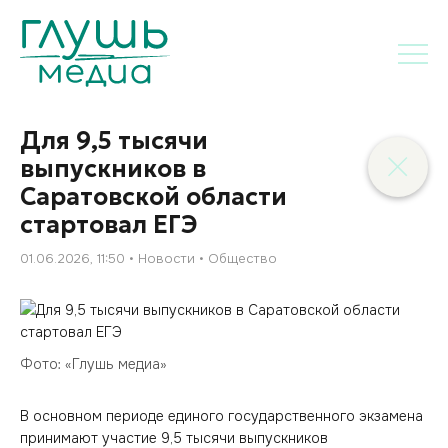
Для 9,5 тысячи
выпускников в
Саратовской области
стартовал ЕГЭ
01.06.2026, 11:50
Новости
Общество
Фото: «Глушь медиа»
В основном периоде единого государственного экзамена
принимают участие 9,5 тысячи выпускников