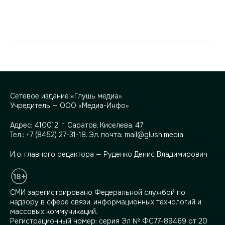
Сетевое издание «Глушь медиа»
Учредитель — ООО «Медиа-Инфо»
Адрес:
410012, г. Саратов, Киселева, 47
Тел.:
+7 (8452) 27-31-18
. Эл. почта:
mail@glush.media
И.о. главного редактора — Руденко Денис Владимирович
СМИ зарегистрировано Федеральной службой по
надзору в сфере связи, информационных технологий и
массовых коммуникаций.
Регистрационный номер: серия Эл № ФС77-89469 от 20