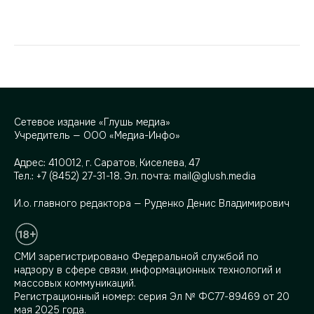
Сетевое издание «Глушь медиа»
Учредитель — ООО «Медиа-Инфо»
Адрес:
410012, г. Саратов, Киселева, 47
Тел.:
+7 (8452) 27-31-18
. Эл. почта:
mail@glush.media
И.о. главного редактора — Руденко Денис Владимирович
СМИ зарегистрировано Федеральной службой по
надзору в сфере связи, информационных технологий и
массовых коммуникаций.
Регистрационный номер: серия Эл № ФС77-89469 от 20
мая 2025 года.