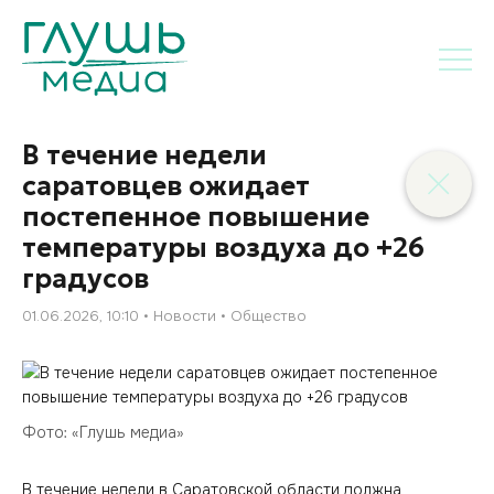
В течение недели
саратовцев ожидает
постепенное повышение
температуры воздуха до +26
градусов
01.06.2026, 10:10
Новости
Общество
Фото: «Глушь медиа»
В течение недели в Саратовской области должна