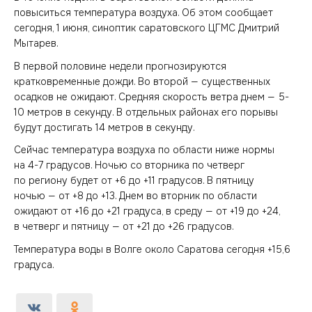
повыситься температура воздуха. Об этом сообщает
сегодня, 1 июня, синоптик саратовского ЦГМС Дмитрий
Мытарев.
В первой половине недели прогнозируются
кратковременные дожди. Во второй — существенных
осадков не ожидают. Средняя скорость ветра днем — 5-
10 метров в секунду. В отдельных районах его порывы
будут достигать 14 метров в секунду.
Сейчас температура воздуха по области ниже нормы
на 4-7 градусов. Ночью со вторника по четверг
по региону будет от +6 до +11 градусов. В пятницу
ночью — от +8 до +13. Днем во вторник по области
ожидают от +16 до +21 градуса, в среду — от +19 до +24,
в четверг и пятницу — от +21 до +26 градусов.
Температура воды в Волге около Саратова сегодня +15,6
градуса.