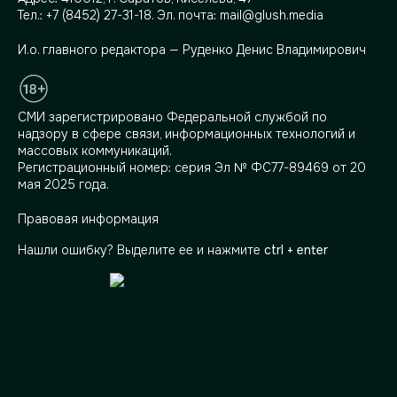
Тел.:
+7 (8452) 27-31-18
. Эл. почта:
mail@glush.media
И.о. главного редактора — Руденко Денис Владимирович
СМИ зарегистрировано Федеральной службой по
надзору в сфере связи, информационных технологий и
массовых коммуникаций.
Регистрационный номер: серия Эл № ФС77-89469 от 20
мая 2025 года.
Правовая информация
Нашли ошибку? Выделите ее и нажмите
ctrl + enter