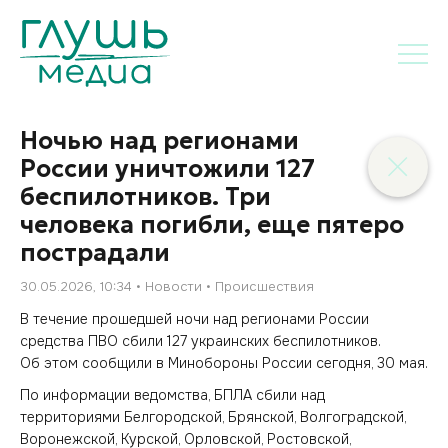
Ночью над регионами
России уничтожили 127
беспилотников. Три
человека погибли, еще пятеро
пострадали
30.05.2026, 10:34
Новости
Происшествия
В течение прошедшей ночи над регионами России
средства ПВО сбили 127 украинских беспилотников.
Об этом сообщили в Минобороны России сегодня, 30 мая.
По информации ведомства, БПЛА сбили над
территориями Белгородской, Брянской, Волгоградской,
Воронежской, Курской, Орловской, Ростовской,