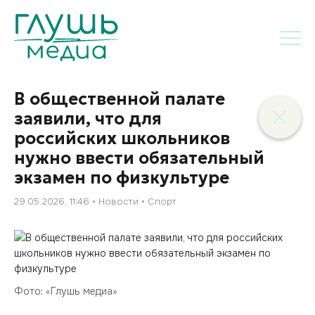
В общественной палате
заявили, что для
российских школьников
нужно ввести обязательный
экзамен по физкультуре
29.05.2026, 11:46
Новости
Спорт
Фото: «Глушь медиа»