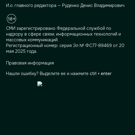
И.о. главного редактора — Руденко Денис Владимирович
СМИ зарегистрировано Федеральной службой по
надзору в сфере связи, информационных технологий и
массовых коммуникаций.
Регистрационный номер: серия Эл № ФС77-89469 от 20
мая 2025 года.
Правовая информация
Нашли ошибку? Выделите ее и нажмите
ctrl + enter