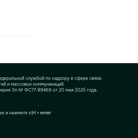
деральной службой по надзору в сфере связи,
ий и массовых коммуникаций.
серия Эл № ФС77-89469 от 20 мая 2025 года.
ее и нажмите
ctrl + enter