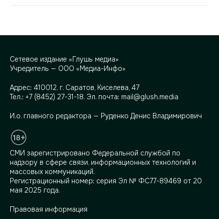
Сетевое издание «Глушь медиа»
Учредитель — ООО «Медиа-Инфо»
Адрес:
410012, г. Саратов, Киселева, 47
Тел.:
+7 (8452) 27-31-18
. Эл. почта:
mail@glush.media
И.о. главного редактора — Руденко Денис Владимирович
СМИ зарегистрировано Федеральной службой по
надзору в сфере связи, информационных технологий и
массовых коммуникаций.
Регистрационный номер: серия Эл № ФС77-89469 от 20
мая 2025 года.
Правовая информация