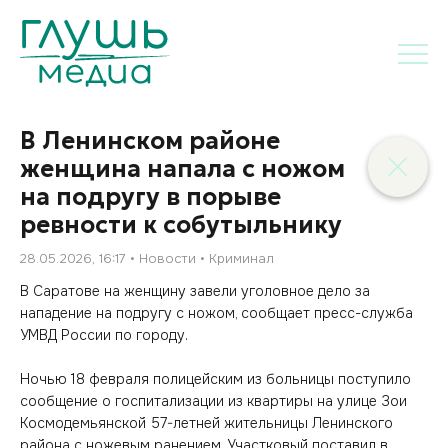
В Ленинском районе
женщина напала с ножом
на подругу в порыве
ревности к собутыльнику
28.05.2026, 16:17
Новости
Криминал
В Саратове на женщину завели уголовное дело за
нападение на подругу с ножом, сообщает пресс-служба
УМВД России по городу.
Ночью 18 февраля полицейским из больницы поступило
сообщение о госпитализации из квартиры на улице Зои
Космодемьянской 57-летней жительницы Ленинского
района с ножевым ранением. Участковый доставил в