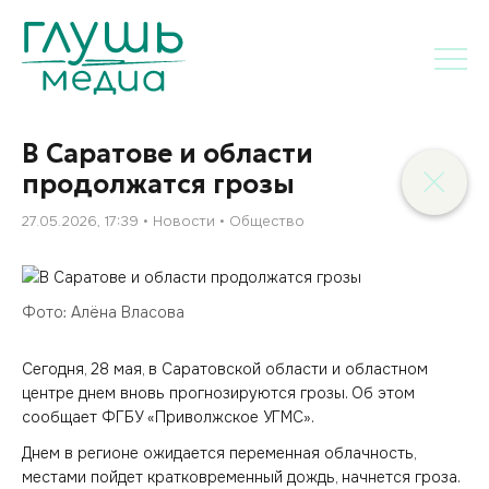
В Саратове и области
продолжатся грозы
27.05.2026, 17:39
Новости
Общество
Фото: Алёна Власова
Сегодня, 28 мая, в Саратовской области и областном
центре днем вновь прогнозируются грозы. Об этом
сообщает ФГБУ «Приволжское УГМС».
Днем в регионе ожидается переменная облачность,
местами пойдет кратковременный дождь, начнется гроза.