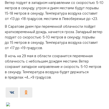
Ветер подует в западном направлении со скоростью 5-10
метров в секунду, утром и днем местами будут порывы
15-18 метров в секунду. Температура воздуха составит
от +13 до +18 градусов, местами в Левобережье до +23.
В Саратове днем при переменной облачности пойдет
кратковременный дождь, начнется гроза. Западный ветер
подует со скоростью 5-10 метров в секунду, порывы
до 15 метров в секунду. Температура воздуха составит
от +17 до +19 градусов.
В ночь на 29 мая в области сохранится переменная
облачность с небольшим дождем местами. Ветер
сохранит западное направление и скорость 5-10 метров
в секунду. Температура воздуха будет держаться
в пределах +4…+9 градусов.