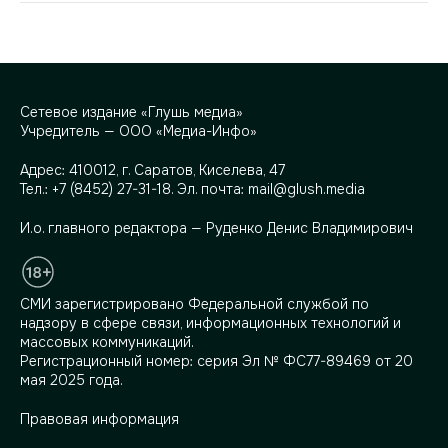
Сетевое издание «Глушь медиа»
Учредитель — ООО «Медиа-Инфо»
Адрес:
410012, г. Саратов, Киселева, 47
Тел.:
+7 (8452) 27-31-18
. Эл. почта:
mail@glush.media
И.о. главного редактора — Руденко Денис Владимирович
СМИ зарегистрировано Федеральной службой по
надзору в сфере связи, информационных технологий и
массовых коммуникаций.
Регистрационный номер: серия Эл № ФС77-89469 от 20
мая 2025 года.
Правовая информация