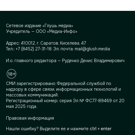
Сетевое издание «Глушь медиа»
Учредитель — ООО «Медиа-Инфо»
Адрес:
410012, г. Саратов, Киселева, 47
Тел.:
+7 (8452) 27-31-18
. Эл. почта:
mail@glush.media
И.о. главного редактора — Руденко Денис Владимирович
СМИ зарегистрировано Федеральной службой по
надзору в сфере связи, информационных технологий и
массовых коммуникаций.
Регистрационный номер: серия Эл № ФС77-89469 от 20
мая 2025 года.
Правовая информация
Нашли ошибку? Выделите ее и нажмите
ctrl + enter