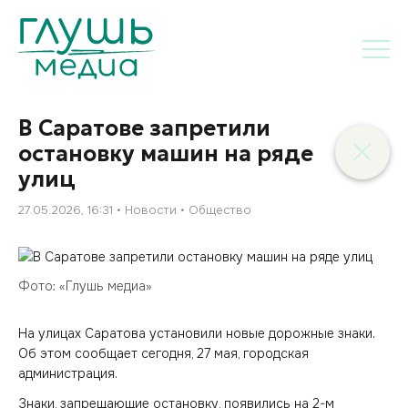
В Саратове запретили
остановку машин на ряде
улиц
27.05.2026, 16:31
Новости
Общество
Фото: «Глушь медиа»
На улицах Саратова установили новые дорожные знаки.
Об этом сообщает сегодня, 27 мая, городская
администрация.
Знаки, запрещающие остановку, появились на 2-м