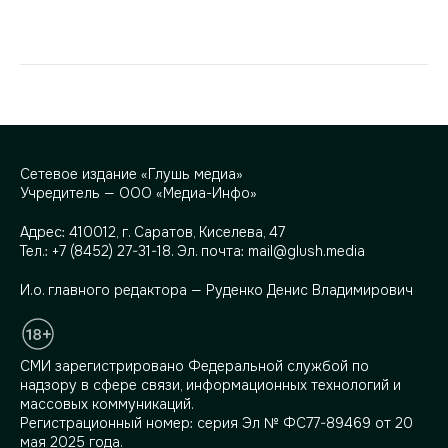
Сетевое издание «Глушь медиа»
Учредитель — ООО «Медиа-Инфо»
Адрес:
410012, г. Саратов, Киселева, 47
Тел.:
+7 (8452) 27-31-18
. Эл. почта:
mail@glush.media
И.о. главного редактора — Руденко Денис Владимирович
СМИ зарегистрировано Федеральной службой по
надзору в сфере связи, информационных технологий и
массовых коммуникаций.
Регистрационный номер: серия Эл № ФС77-89469 от 20
мая 2025 года.