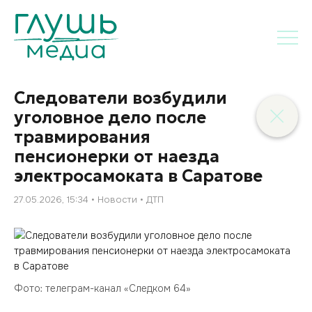
Следователи возбудили
уголовное дело после
травмирования
пенсионерки от наезда
электросамоката в Саратове
27.05.2026, 15:34
Новости
ДТП
Фото: телеграм-канал «Следком 64»