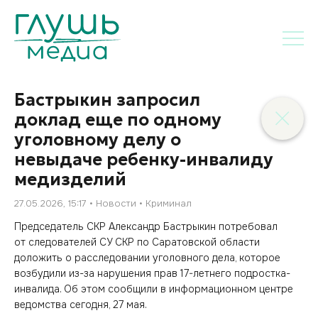
Бастрыкин запросил
доклад еще по одному
уголовному делу о
невыдаче ребенку-инвалиду
медизделий
27.05.2026, 15:17
Новости
Криминал
Председатель СКР Александр Бастрыкин потребовал
от следователей СУ СКР по Саратовской области
доложить о расследовании уголовного дела, которое
возбудили из-за нарушения прав 17-летнего подростка-
инвалида. Об этом сообщили в информационном центре
ведомства сегодня, 27 мая.