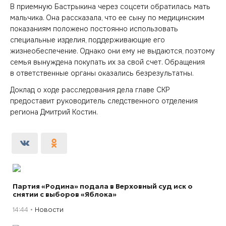
В приемную Бастрыкина через соцсети обратилась мать
мальчика. Она рассказала, что ее сыну по медицинским
показаниям положено постоянно использовать
специальные изделия, поддерживающие его
жизнеобеспечение. Однако они ему не выдаются, поэтому
семья вынуждена покупать их за свой счет. Обращения
в ответственные органы оказались безрезультатны.
Доклад о ходе расследования дела главе СКР
предоставит руководитель следственного отделения
региона Дмитрий Костин.
Партия «Родина» подала в Верховный суд иск о
снятии с выборов «Яблока»
14:44
Новости