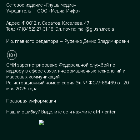
Сетевое издание «Глушь медиа»
Учредитель — ООО «Медиа-Инфо»
Адрес:
410012, г. Саратов, Киселева, 47
Тел.:
+7 (8452) 27-31-18
. Эл. почта:
mail@glush.media
И.о. главного редактора — Руденко Денис Владимирович
СМИ зарегистрировано Федеральной службой по
надзору в сфере связи, информационных технологий и
массовых коммуникаций.
Регистрационный номер: серия Эл № ФС77-89469 от 20
мая 2025 года.
Правовая информация
Нашли ошибку? Выделите ее и нажмите
ctrl + enter