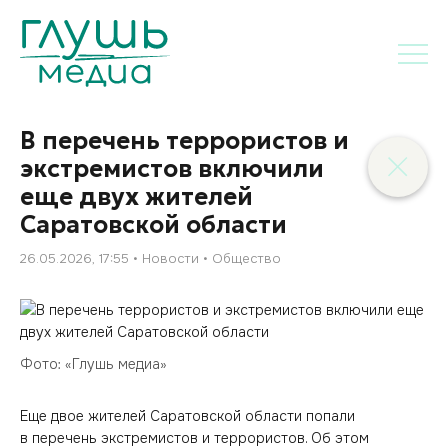
В перечень террористов и
экстремистов включили
еще двух жителей
Саратовской области
26.05.2026, 17:55
Новости
Общество
Фото: «Глушь медиа»
Еще двое жителей Саратовской области попали
в перечень экстремистов и террористов. Об этом