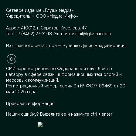
Сетевое издание «Глушь медиа»
Учредитель — ООО «Медиа-Инфо»
Адрес:
410012, г. Саратов, Киселева, 47
Тел.:
+7 (8452) 27-31-18
. Эл. почта:
mail@glush.media
И.о. главного редактора — Руденко Денис Владимирович
СМИ зарегистрировано Федеральной службой по
надзору в сфере связи, информационных технологий и
массовых коммуникаций.
Регистрационный номер: серия Эл № ФС77-89469 от 20
мая 2025 года.
Правовая информация
Нашли ошибку? Выделите ее и нажмите
ctrl + enter