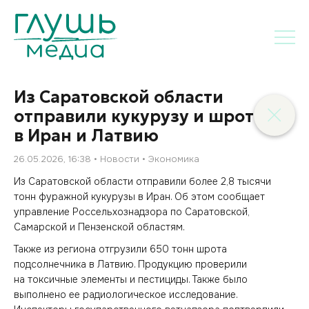
Из Саратовской области
отправили кукурузу и шрот
в Иран и Латвию
26.05.2026, 16:38
Новости
Экономика
Из Саратовской области отправили более 2,8 тысячи
тонн фуражной кукурузы в Иран. Об этом сообщает
управление Россельхознадзора по Саратовской,
Самарской и Пензенской областям.
Также из региона отгрузили 650 тонн шрота
подсолнечника в Латвию. Продукцию проверили
на токсичные элементы и пестициды. Также было
выполнено ее радиологическое исследование.