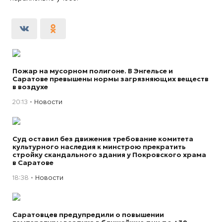
Пожар на мусорном полигоне. В Энгельсе и
Саратове превышены нормы загрязняющих веществ
в воздухе
20:13
Новости
Суд оставил без движения требование комитета
культурного наследия к минстрою прекратить
стройку скандального здания у Покровского храма
в Саратове
18:38
Новости
Саратовцев предупредили о повышении