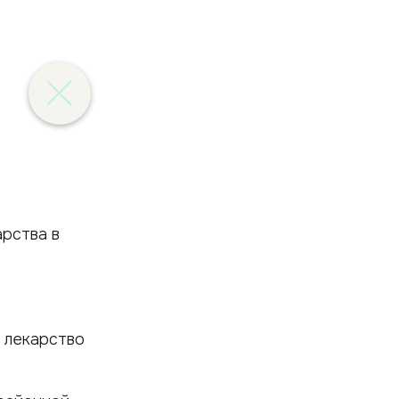
 лекарство