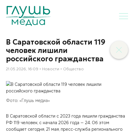
В Саратовской области 119
человек лишили
российского гражданства
21.05.2026, 16:09
Новости
Общество
Фото: «Глушь медиа»
В Саратовской области с 2023 года лишили гражданства
РФ 119 человек, с начала 2026 года — 24. Об этом
сообщает сегодня, 21 мая, пресс-служба регионального