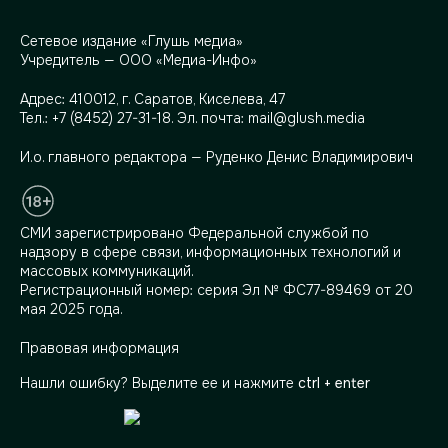
Сетевое издание «Глушь медиа»
Учредитель — ООО «Медиа-Инфо»
Адрес:
410012, г. Саратов, Киселева, 47
Тел.:
+7 (8452) 27-31-18
. Эл. почта:
mail@glush.media
И.о. главного редактора — Руденко Денис Владимирович
СМИ зарегистрировано Федеральной службой по
надзору в сфере связи, информационных технологий и
массовых коммуникаций.
Регистрационный номер: серия Эл № ФС77-89469 от 20
мая 2025 года.
Правовая информация
Нашли ошибку? Выделите ее и нажмите
ctrl + enter