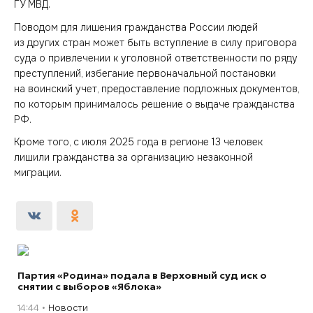
ГУ МВД.
Поводом для лишения гражданства России людей
из других стран может быть вступление в силу приговора
суда о привлечении к уголовной ответственности по ряду
преступлений, избегание первоначальной постановки
на воинский учет, предоставление подложных документов,
по которым принималось решение о выдаче гражданства
РФ.
Кроме того, с июля 2025 года в регионе 13 человек
лишили гражданства за организацию незаконной
миграции.
Партия «Родина» подала в Верховный суд иск о
снятии с выборов «Яблока»
14:44
Новости