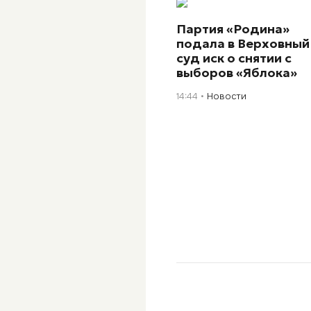
Партия «Родина»
подала в Верховный
суд иск о снятии с
выборов «Яблока»
14:44
Новости