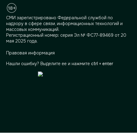
СМИ зарегистрировано Федеральной службой по
надзору в сфере связи, информационных технологий и
массовых коммуникаций.
Регистрационный номер: серия Эл № ФС77-89469 от 20
мая 2025 года.
Правовая информация
Нашли ошибку? Выделите ее и нажмите
ctrl + enter